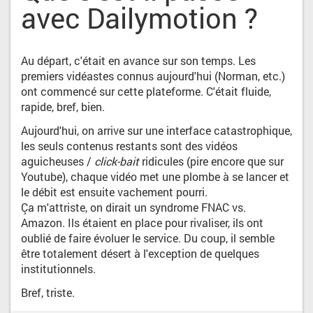
avec Dailymotion ?
Au départ, c'était en avance sur son temps. Les
premiers vidéastes connus aujourd'hui (Norman, etc.)
ont commencé sur cette plateforme. C'était fluide,
rapide, bref, bien.
Aujourd'hui, on arrive sur une interface catastrophique,
les seuls contenus restants sont des vidéos
aguicheuses /
click-bait
ridicules (pire encore que sur
Youtube), chaque vidéo met une plombe à se lancer et
le débit est ensuite vachement pourri.
Ça m'attriste, on dirait un syndrome FNAC vs.
Amazon. Ils étaient en place pour rivaliser, ils ont
oublié de faire évoluer le service. Du coup, il semble
être totalement désert à l'exception de quelques
institutionnels.
Bref, triste.