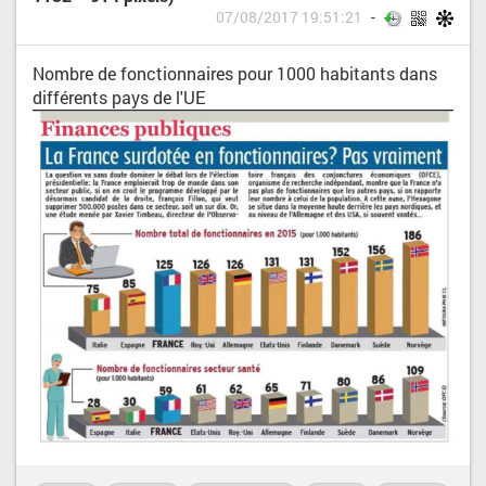
07/08/2017 19:51:21
Nombre de fonctionnaires pour 1000 habitants dans
différents pays de l'UE