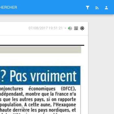
HERCHER
07/08/2017 19:51:21