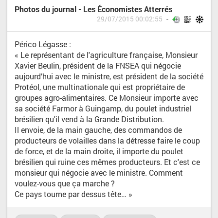
Photos du journal - Les Économistes Atterrés
29/07/2015 00:02:55
Périco Légasse :
« Le représentant de l'agriculture française, Monsieur
Xavier Beulin, président de la FNSEA qui négocie
aujourd’hui avec le ministre, est président de la société
Protéol, une multinationale qui est propriétaire de
groupes agro-alimentaires. Ce Monsieur importe avec
sa société Farmor à Guingamp, du poulet industriel
brésilien qu'il vend à la Grande Distribution.
Il envoie, de la main gauche, des commandos de
producteurs de volailles dans la détresse faire le coup
de force, et de la main droite, il importe du poulet
brésilien qui ruine ces mêmes producteurs. Et c'est ce
monsieur qui négocie avec le ministre. Comment
voulez-vous que ça marche ?
Ce pays tourne par dessus tête… »