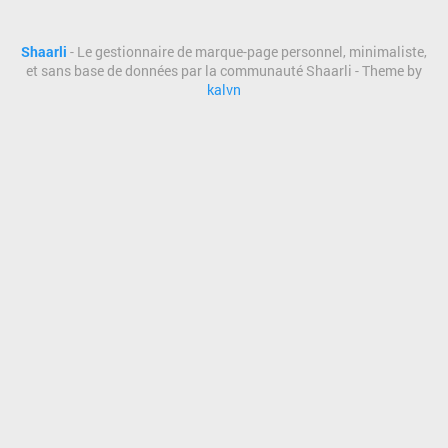
Shaarli
- Le gestionnaire de marque-page personnel, minimaliste,
et sans base de données par la communauté Shaarli - Theme by
kalvn