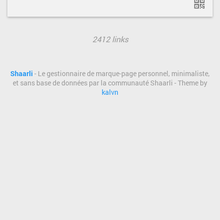
2412 links
Shaarli
- Le gestionnaire de marque-page personnel, minimaliste,
et sans base de données par la communauté Shaarli - Theme by
kalvn