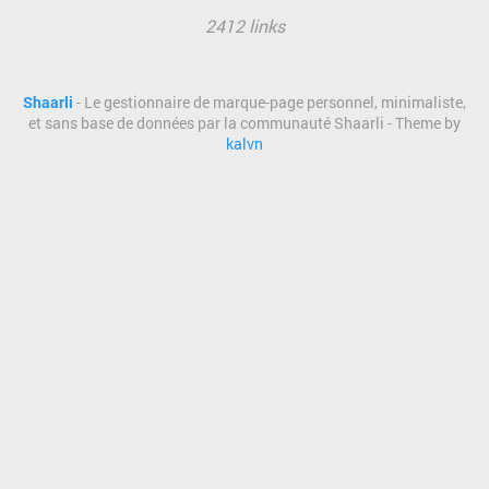
2412 links
Shaarli
- Le gestionnaire de marque-page personnel, minimaliste,
et sans base de données par la communauté Shaarli - Theme by
kalvn