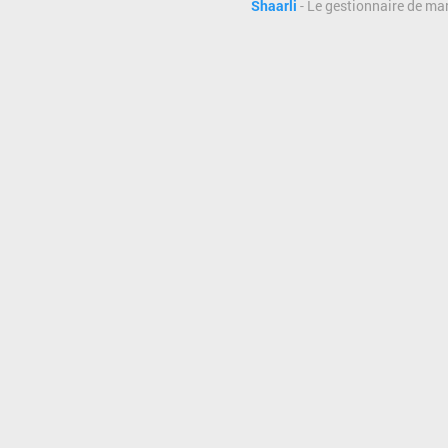
Shaarli
- Le gestionnaire de ma