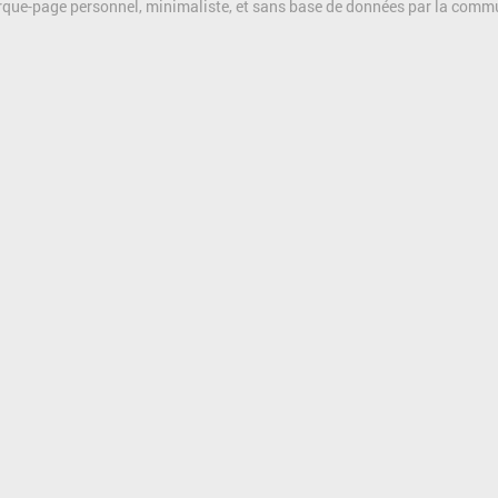
rque-page personnel, minimaliste, et sans base de données par la com