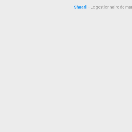
Shaarli
- Le gestionnaire de ma