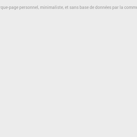
rque-page personnel, minimaliste, et sans base de données par la com