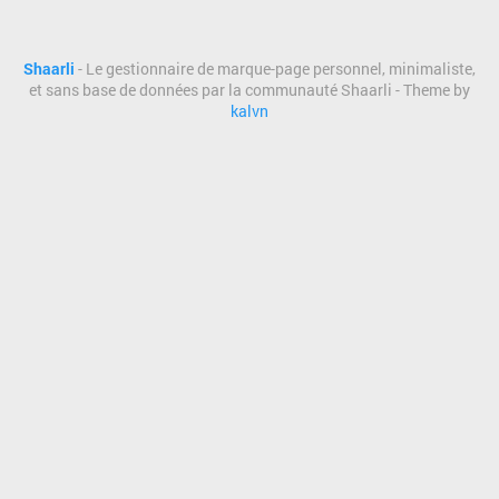
Shaarli
- Le gestionnaire de marque-page personnel, minimaliste,
et sans base de données par la communauté Shaarli - Theme by
kalvn