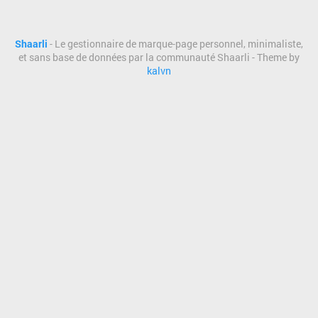
Shaarli
- Le gestionnaire de marque-page personnel, minimaliste,
et sans base de données par la communauté Shaarli - Theme by
kalvn