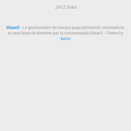
2412 links
Shaarli
- Le gestionnaire de marque-page personnel, minimaliste,
et sans base de données par la communauté Shaarli - Theme by
kalvn