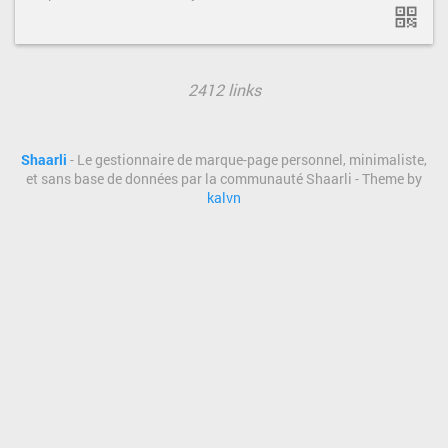
2412 links
Shaarli
- Le gestionnaire de marque-page personnel, minimaliste,
et sans base de données par la communauté Shaarli - Theme by
kalvn