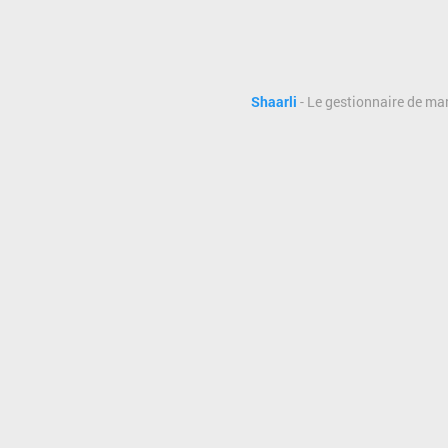
Shaarli
- Le gestionnaire de ma