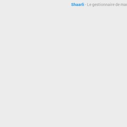
Shaarli
- Le gestionnaire de ma