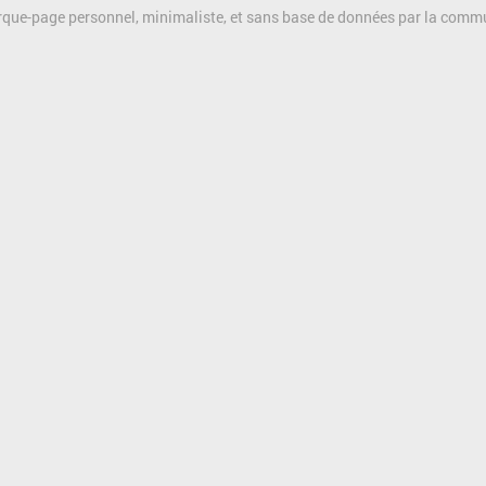
rque-page personnel, minimaliste, et sans base de données par la com