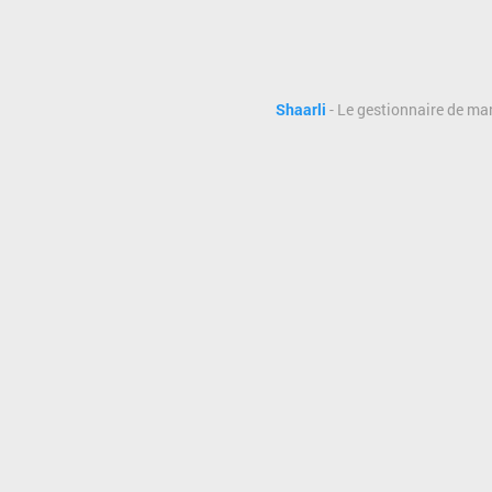
Shaarli
- Le gestionnaire de ma