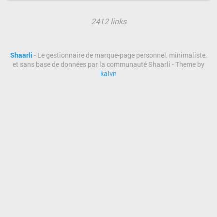
2412 links
Shaarli
- Le gestionnaire de marque-page personnel, minimaliste,
et sans base de données par la communauté Shaarli - Theme by
kalvn