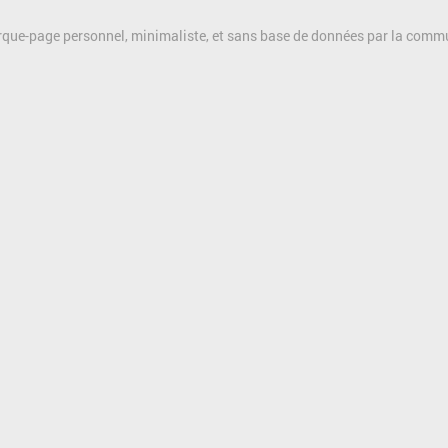
rque-page personnel, minimaliste, et sans base de données par la com