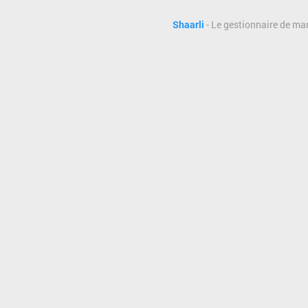
Shaarli
- Le gestionnaire de ma