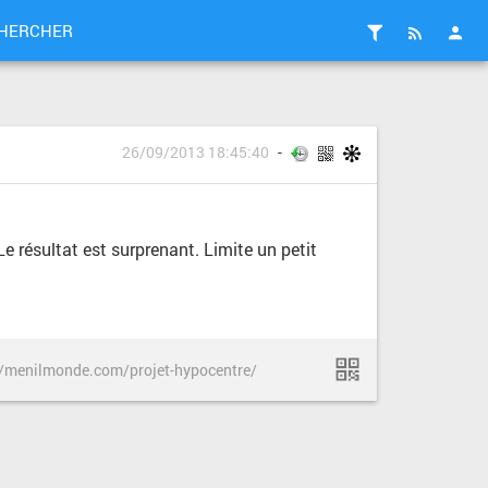
HERCHER
26/09/2013 18:45:40
Le résultat est surprenant. Limite un petit
//menilmonde.com/projet-hypocentre/