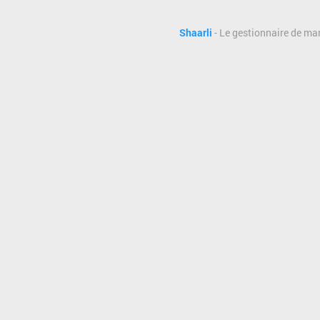
Shaarli
- Le gestionnaire de ma