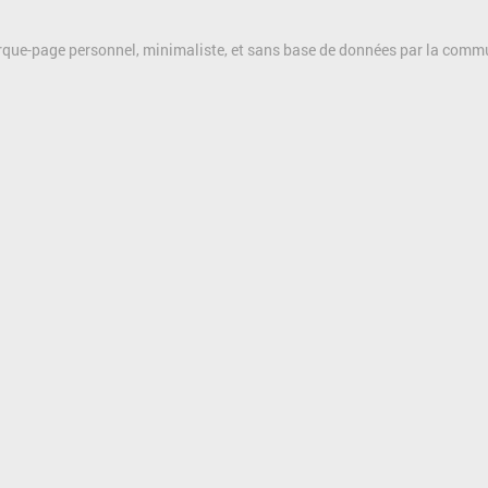
rque-page personnel, minimaliste, et sans base de données par la com