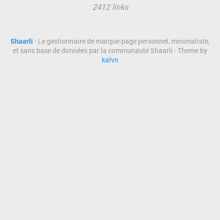
2412 links
Shaarli
- Le gestionnaire de marque-page personnel, minimaliste,
et sans base de données par la communauté Shaarli - Theme by
kalvn