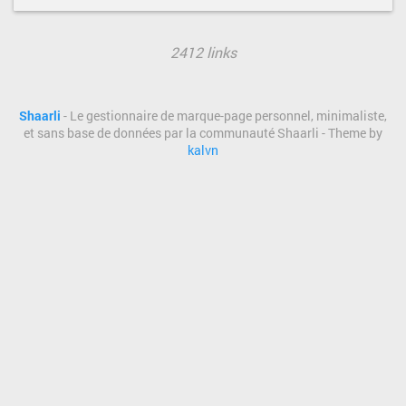
2412 links
Shaarli
- Le gestionnaire de marque-page personnel, minimaliste,
et sans base de données par la communauté Shaarli - Theme by
kalvn