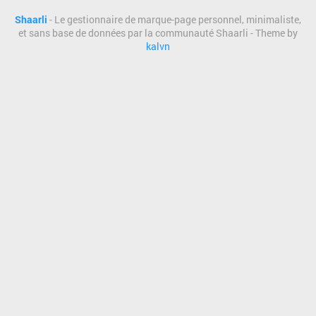
Shaarli
- Le gestionnaire de marque-page personnel, minimaliste,
et sans base de données par la communauté Shaarli - Theme by
kalvn