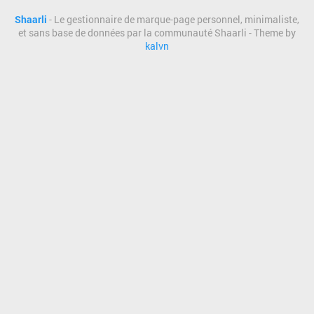
Shaarli
- Le gestionnaire de marque-page personnel, minimaliste,
et sans base de données par la communauté Shaarli - Theme by
kalvn