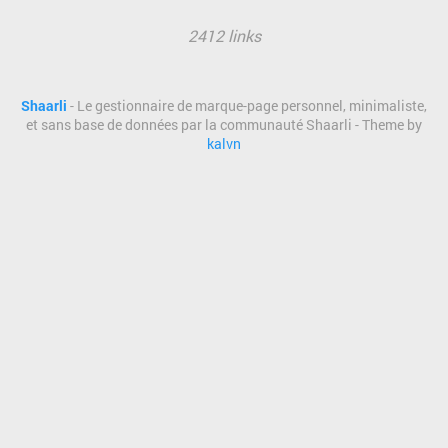
2412 links
Shaarli
- Le gestionnaire de marque-page personnel, minimaliste,
et sans base de données par la communauté Shaarli - Theme by
kalvn