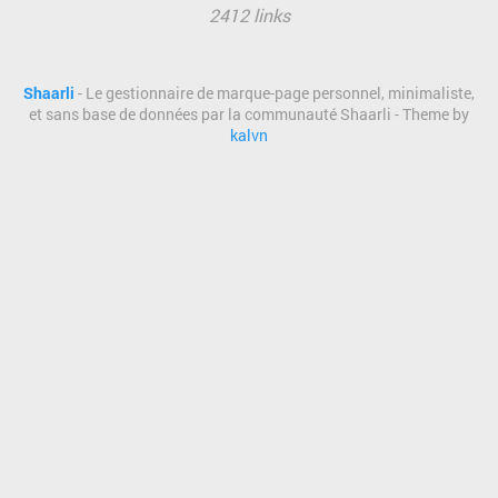
2412 links
Shaarli
- Le gestionnaire de marque-page personnel, minimaliste,
et sans base de données par la communauté Shaarli - Theme by
kalvn