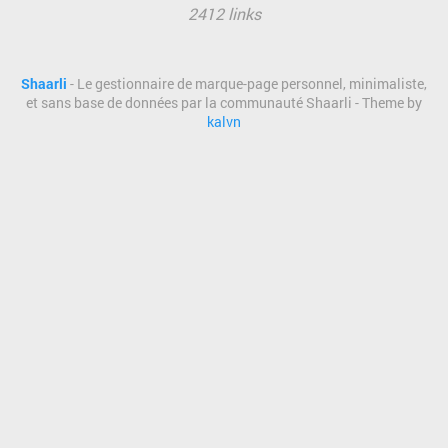
2412 links
Shaarli
- Le gestionnaire de marque-page personnel, minimaliste,
et sans base de données par la communauté Shaarli - Theme by
kalvn