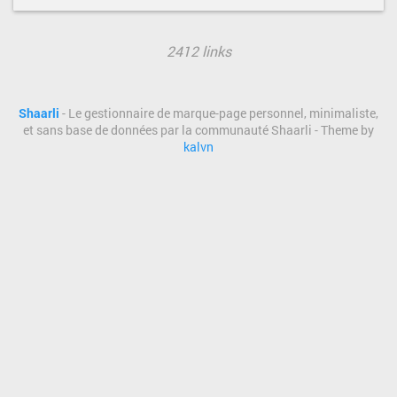
2412 links
Shaarli
- Le gestionnaire de marque-page personnel, minimaliste,
et sans base de données par la communauté Shaarli - Theme by
kalvn