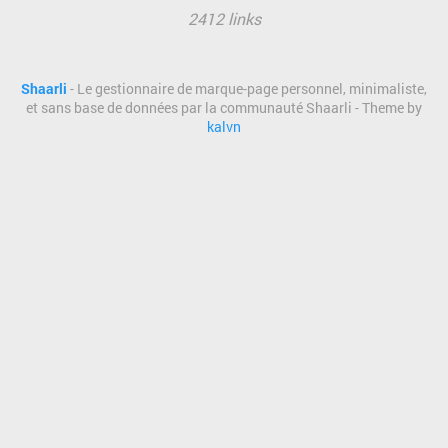
2412 links
Shaarli
- Le gestionnaire de marque-page personnel, minimaliste,
et sans base de données par la communauté Shaarli - Theme by
kalvn