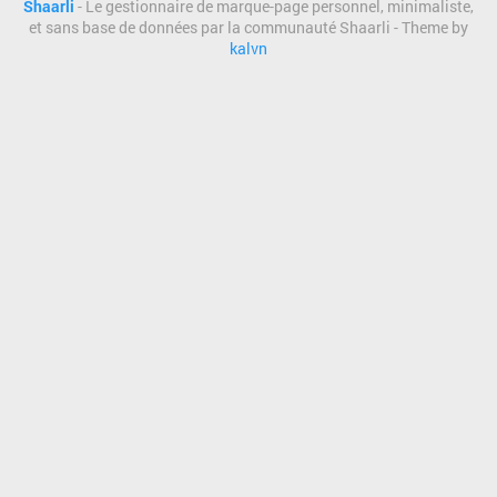
Shaarli
- Le gestionnaire de marque-page personnel, minimaliste,
et sans base de données par la communauté Shaarli - Theme by
kalvn