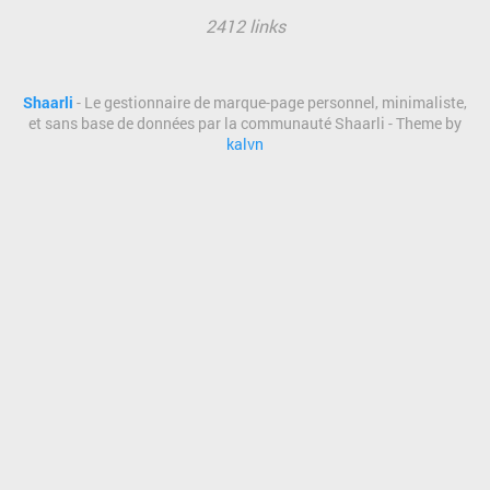
2412 links
Shaarli
- Le gestionnaire de marque-page personnel, minimaliste,
et sans base de données par la communauté Shaarli - Theme by
kalvn