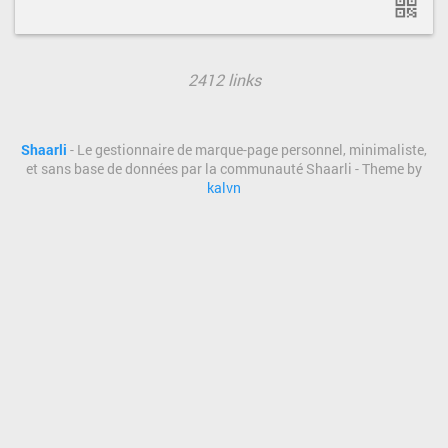
2412 links
Shaarli
- Le gestionnaire de marque-page personnel, minimaliste,
et sans base de données par la communauté Shaarli - Theme by
kalvn