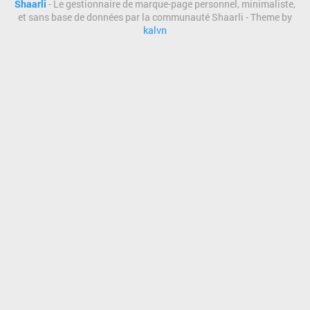
Shaarli
- Le gestionnaire de marque-page personnel, minimaliste,
et sans base de données par la communauté Shaarli - Theme by
kalvn