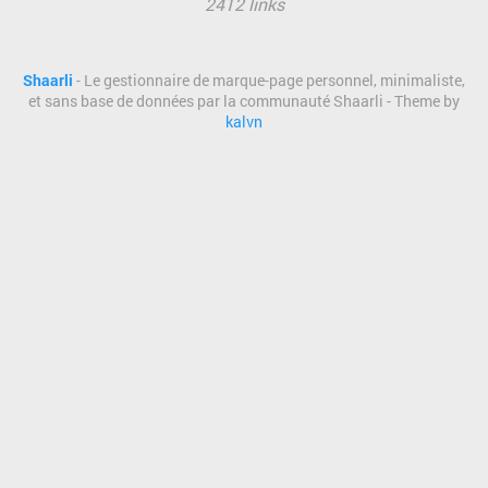
2412 links
Shaarli
- Le gestionnaire de marque-page personnel, minimaliste,
et sans base de données par la communauté Shaarli - Theme by
kalvn