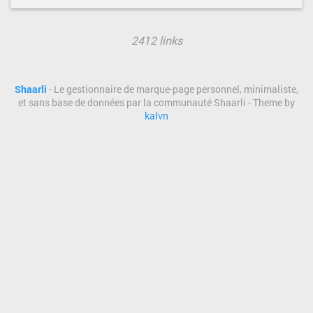
2412 links
Shaarli
- Le gestionnaire de marque-page personnel, minimaliste,
et sans base de données par la communauté Shaarli - Theme by
kalvn