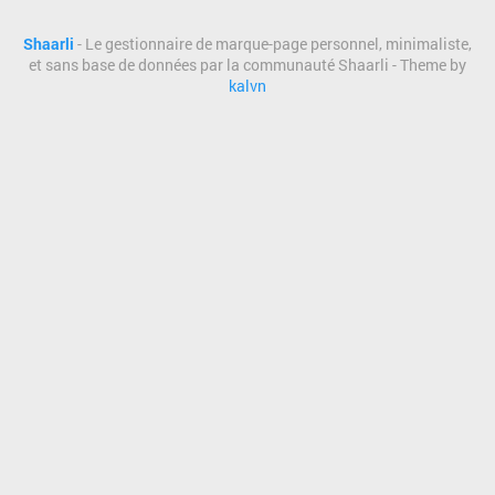
Shaarli
- Le gestionnaire de marque-page personnel, minimaliste,
et sans base de données par la communauté Shaarli - Theme by
kalvn