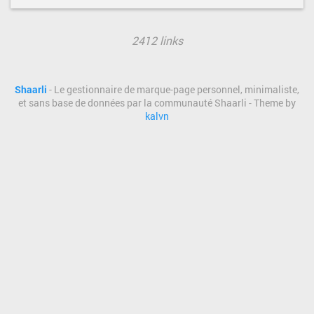
2412 links
Shaarli
- Le gestionnaire de marque-page personnel, minimaliste,
et sans base de données par la communauté Shaarli - Theme by
kalvn