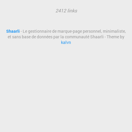
2412 links
Shaarli
- Le gestionnaire de marque-page personnel, minimaliste,
et sans base de données par la communauté Shaarli - Theme by
kalvn