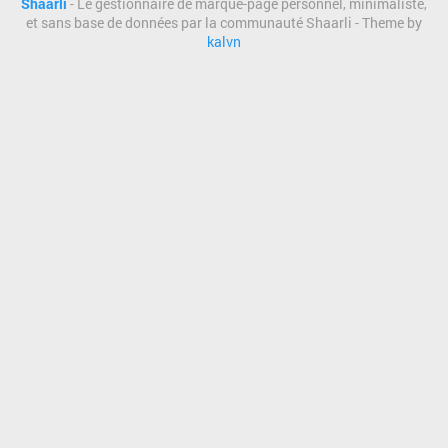
Shaarli
- Le gestionnaire de marque-page personnel, minimaliste,
et sans base de données par la communauté Shaarli - Theme by
kalvn